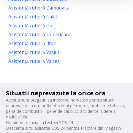
Asistență rutieră Dambovita
Asistență rutieră Galati
Asistență rutieră Gorj
Asistență rutieră Hunedoara
Asistență rutieră Ilfov
Asistență rutieră Vaslui
Asistență rutieră Valcea
Situatii neprevazute la orice ora
Acestia sunt pregatiti sa intervina non-stop pentru situatii
neprevazute, cum ar fi defectiuni de motor, probleme tehnice,
pana de combustibil, pene de cauciuc, accidente rutiere si
multe altele.
Nu pierde ocazia sa testezi SOS 24.
Descarca si tu aplicatia SOS 24 pentru Tractare din Magazin