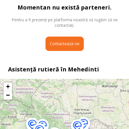
Momentan nu există parteneri.
Pentru a fi prezenți pe platforma noastră vă rugăm să ne
contactați.
Contactează-ne
Asistență rutieră în Mehedinti
+
−