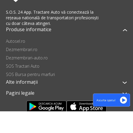
S.O.S. 24 App. Tractare Auto vă conectează la
rețeaua natională de transportatori profesioniști
cu doar câteva atingeri.
Produse informatice
Autosel.ro
Dezmembrari.ro
Dezmembrari-auto.ro
SOS Tractari Auto
SOS Bursa pentru marfuri
Alte informații
Pagini legale
Asculta spotul
@ 2026. SOS24 Toate drepturile rezervate.