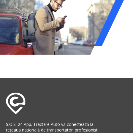
S.O.S. 24 App. Tractare Auto vă conectează la
rețeaua natională de transportatori profesioniști