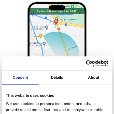
Consent
Details
About
This website uses cookies
We use cookies to personalise content and ads, to
provide social media features and to analyse our traffic.