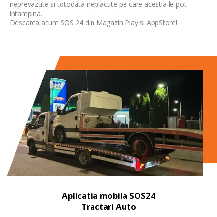
neprevazute si totodata neplacute pe care acestia le pot
intampina.
Descarca acum SOS 24 din Magazin Play si AppStore!
Aplicatia mobila SOS24
Tractari Auto